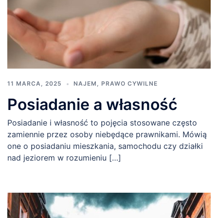
11 MARCA, 2025
NAJEM
,
PRAWO CYWILNE
Posiadanie a własność
Posiadanie i własność to pojęcia stosowane często
zamiennie przez osoby niebędące prawnikami. Mówią
one o posiadaniu mieszkania, samochodu czy działki
nad jeziorem w rozumieniu […]