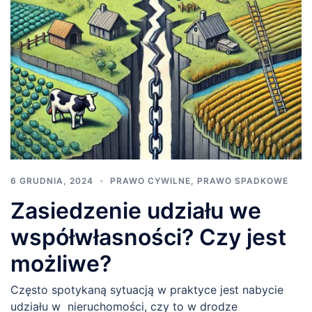
6 GRUDNIA, 2024
PRAWO CYWILNE
,
PRAWO SPADKOWE
Zasiedzenie udziału we
współwłasności? Czy jest
możliwe?
Często spotykaną sytuacją w praktyce jest nabycie
udziału w nieruchomości, czy to w drodze