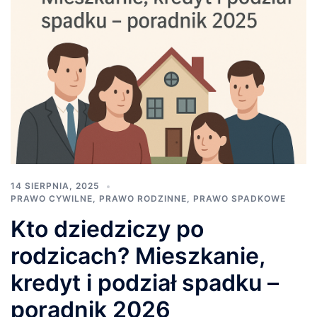
14 SIERPNIA, 2025
PRAWO CYWILNE
,
PRAWO RODZINNE
,
PRAWO SPADKOWE
Kto dziedziczy po
rodzicach? Mieszkanie,
kredyt i podział spadku –
poradnik 2026