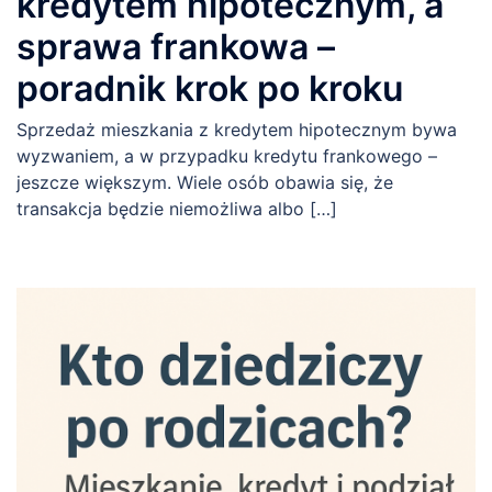
kredytem hipotecznym, a
sprawa frankowa –
poradnik krok po kroku
Sprzedaż mieszkania z kredytem hipotecznym bywa
wyzwaniem, a w przypadku kredytu frankowego –
jeszcze większym. Wiele osób obawia się, że
transakcja będzie niemożliwa albo […]