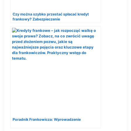
Czy można szybko przestać spłacać kredyt
frankowy? Zabezpieczenie
Poradnik Frankowicza: Wprowadzenie