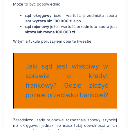
Może to być odpowiednio:
sąd okręgowy
jeżeli wartość przedmiotu sporu
jest
wyższa niż 100 000 zł
albo
sąd rejonowy
jeżeli wartość przedmiotu sporu jest
niższa lub równa 100 000 zł
W tym artykule poruszyłem obie te kwestie:
Jaki sąd jest właściwy w
sprawie o kredyt
frankowy? Gdzie złożyć
pozew przeciwko bankowi?
Zasadniczo, sądy rejonowe rozpoznają sprawy szybciej
niż okręgowe, jednak nie masz tutaj dowolności w ich