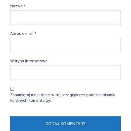
Nazwa
*
Adres e-mail
*
Witryna internetowa
Zapamiętaj moje dane w tej przeglądarce podczas pisania
kolejnych komentarzy.