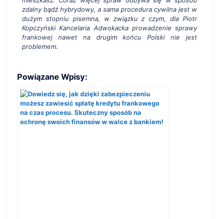
mieszkasz. Coraz więcej spraw odbywa się w sposób
zdalny bądź hybrydowy, a sama procedura cywilna jest w
dużym stopniu pisemna, w związku z czym, dla Piotr
Kopczyński Kancelaria Adwokacka prowadzenie sprawy
frankowej nawet na drugim końcu Polski nie jest
problemem.
Powiązane Wpisy: