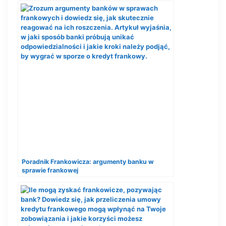
Poradnik Frankowicza: argumenty banku w
sprawie frankowej