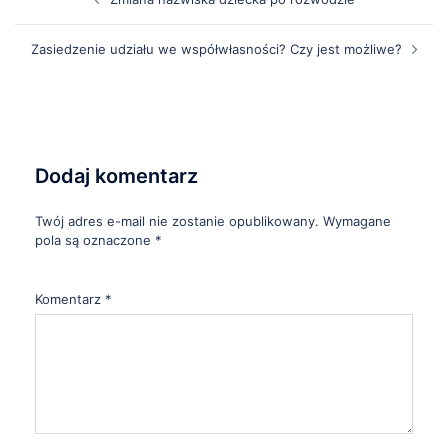
Zasiedzenie udziału we współwłasności? Czy jest możliwe?
Dodaj komentarz
Twój adres e-mail nie zostanie opublikowany.
Wymagane
pola są oznaczone
*
Komentarz
*