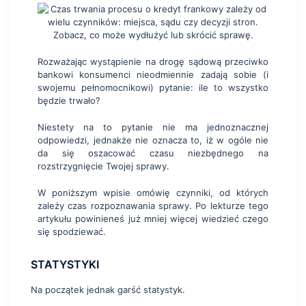
Rozważając wystąpienie na drogę sądową przeciwko
bankowi konsumenci nieodmiennie zadają sobie (i
swojemu pełnomocnikowi) pytanie: ile to wszystko
będzie trwało?
Niestety na to pytanie nie ma jednoznacznej
odpowiedzi, jednakże nie oznacza to, iż w ogóle nie
da się oszacować czasu niezbędnego na
rozstrzygnięcie Twojej sprawy.
W poniższym wpisie omówię czynniki, od których
zależy czas rozpoznawania sprawy. Po lekturze tego
artykułu powinieneś już mniej więcej wiedzieć czego
się spodziewać.
STATYSTYKI
Na początek jednak garść statystyk.