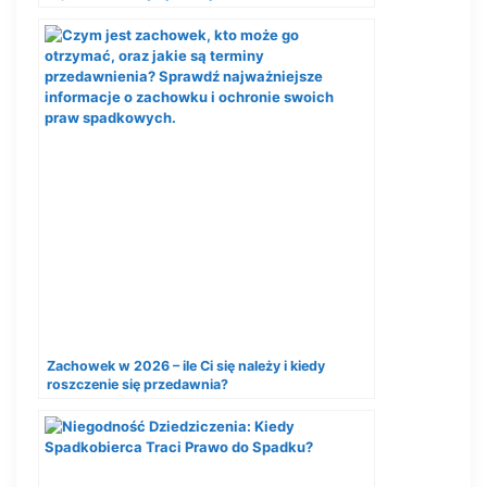
Zachowek w 2026 – ile Ci się należy i kiedy
roszczenie się przedawnia?