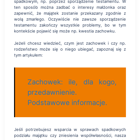
spadkowym, np. poprzez sporządzenie testamentu. W
ten sposób można zadbać o interesy małżonka oraz
zapewnić, że majątek zostanie przekazany zgodnie z
wolą zmarłego. Oczywiście nie zawsze sporządzenie
testamentu zakończy wszystkie problemy, bo w tym
kontekście pojawić się może np. kwestia zachowku.
Jeżeli chcesz wiedzieć, czym jest zachowek i czy np.
rodzeństwo może się o niego ubiegać, zapoznaj się z
tym artykułem:
Zachowek: ile, dla kogo,
przedawnienie.
Podstawowe informacje.
Jeśli potrzebujesz wsparcia w sprawach spadkowych
podziału majątku czy zniesienia współwłasności, nasza