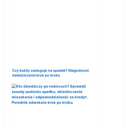
Czy każdy zasługuje na spadek? Niegodność
dziedziczenia krok po kroku