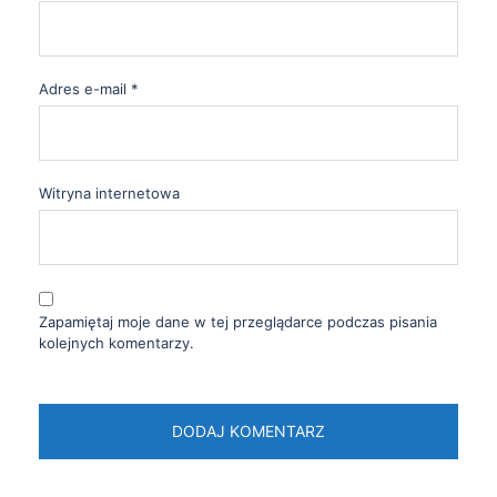
Adres e-mail
*
Witryna internetowa
Zapamiętaj moje dane w tej przeglądarce podczas pisania
kolejnych komentarzy.