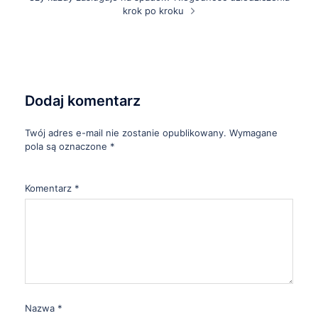
krok po kroku
Dodaj komentarz
Twój adres e-mail nie zostanie opublikowany.
Wymagane
pola są oznaczone
*
Komentarz
*
Nazwa
*