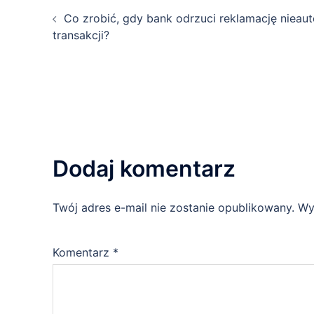
Co zrobić, gdy bank odrzuci reklamację nieau
transakcji?
Dodaj komentarz
Twój adres e-mail nie zostanie opublikowany.
Wy
Komentarz
*