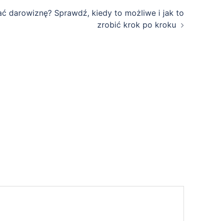
 darowiznę? Sprawdź, kiedy to możliwe i jak to
zrobić krok po kroku