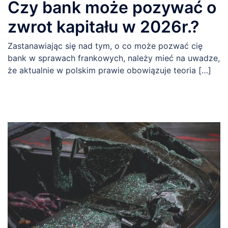
Czy bank może pozywać o
zwrot kapitału w 2026r.?
Zastanawiając się nad tym, o co może pozwać cię
bank w sprawach frankowych, należy mieć na uwadze,
że aktualnie w polskim prawie obowiązuje teoria […]