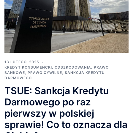
13 LUTEGO, 2025
KREDYT KONSUMENCKI
,
ODSZKODOWANIA
,
PRAWO
BANKOWE
,
PRAWO CYWILNE
,
SANKCJA KREDYTU
DARMOWEGO
TSUE: Sankcja Kredytu
Darmowego po raz
pierwszy w polskiej
sprawie! Co to oznacza dla