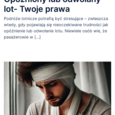
lot- Twoje prawa
Podróże lotnicze potrafią być stresujące – zwłaszcza
wtedy, gdy pojawiają się nieoczekiwane trudności jak
opóźnienie lub odwołanie lotu. Niewiele osób wie, że
pasażerowie w […]