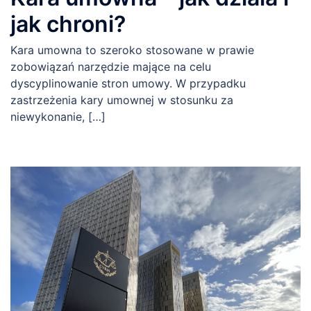
jak chroni?
Kara umowna to szeroko stosowane w prawie
zobowiązań narzędzie mające na celu
dyscyplinowanie stron umowy. W przypadku
zastrzeżenia kary umownej w stosunku za
niewykonanie, […]