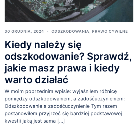
30 GRUDNIA, 2024
ODSZKODOWANIA
,
PRAWO CYWILNE
Kiedy należy się
odszkodowanie? Sprawdź,
jakie masz prawa i kiedy
warto działać
W moim poprzednim wpisie: wyjaśniłem różnicę
pomiędzy odszkodowaniem, a zadośćuczynieniem:
Odszkodowanie a zadośćuczynienie Tym razem
postanowiłem przyjrzeć się bardziej podstawowej
kwestii jaką jest sama […]