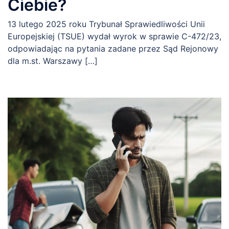
Ciebie?
13 lutego 2025 roku Trybunał Sprawiedliwości Unii
Europejskiej (TSUE) wydał wyrok w sprawie C-472/23,
odpowiadając na pytania zadane przez Sąd Rejonowy
dla m.st. Warszawy […]