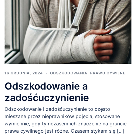
16 GRUDNIA, 2024
ODSZKODOWANIA
,
PRAWO CYWILNE
Odszkodowanie a
zadośćuczynienie
Odszkodowanie i zadośćuczynienie to często
mieszane przez nieprawników pojęcia, stosowane
wymiennie, gdy tymczasem ich znaczenie na gruncie
prawa cywilnego jest różne. Czasem stykam się […]