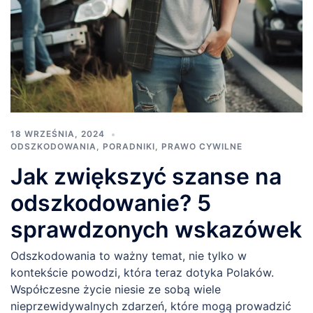
18 WRZEŚNIA, 2024
ODSZKODOWANIA
,
PORADNIKI
,
PRAWO CYWILNE
Jak zwiększyć szanse na
odszkodowanie? 5
sprawdzonych wskazówek
Odszkodowania to ważny temat, nie tylko w
kontekście powodzi, która teraz dotyka Polaków.
Współczesne życie niesie ze sobą wiele
nieprzewidywalnych zdarzeń, które mogą prowadzić