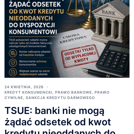
24 KWIETNIA, 2026
KREDYT KONSUMENCKI
,
PRAWO BANKOWE
,
PRAWO
CYWILNE
,
SANKCJA KREDYTU DARMOWEGO
TSUE: banki nie mogą
żądać odsetek od kwot
kredytu nieoddanych do