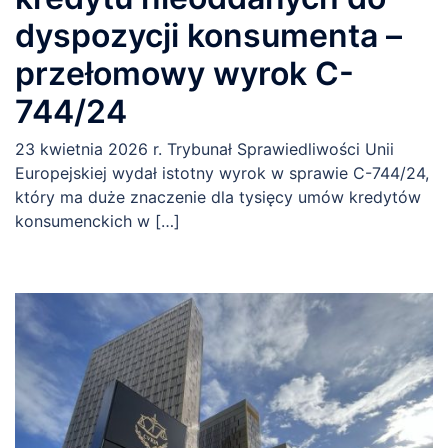
dyspozycji konsumenta –
przełomowy wyrok C-
744/24
23 kwietnia 2026 r. Trybunał Sprawiedliwości Unii
Europejskiej wydał istotny wyrok w sprawie C-744/24,
który ma duże znaczenie dla tysięcy umów kredytów
konsumenckich w […]