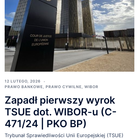
12 LUTEGO, 2026
PRAWO BANKOWE
,
PRAWO CYWILNE
,
WIBOR
Zapadł pierwszy wyrok
TSUE dot. WIBOR-u (C-
471/24 | PKO BP)
Trybunał Sprawiedliwości Unii Europejskiej (TSUE)