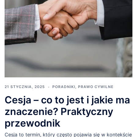
21 STYCZNIA, 2025
PORADNIKI
,
PRAWO CYWILNE
Cesja – co to jest i jakie ma
znaczenie? Praktyczny
przewodnik
Cesja to termin, który często pojawia się w kontekście