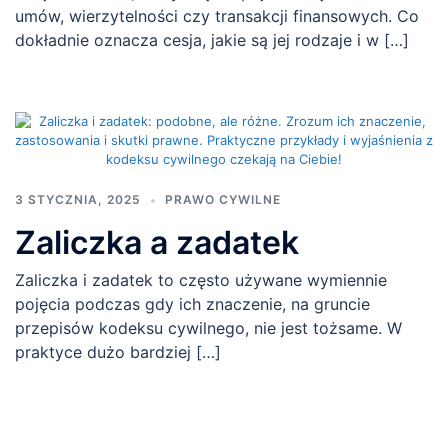
umów, wierzytelności czy transakcji finansowych. Co
dokładnie oznacza cesja, jakie są jej rodzaje i w […]
3 STYCZNIA, 2025
PRAWO CYWILNE
Zaliczka a zadatek
Zaliczka i zadatek to często używane wymiennie
pojęcia podczas gdy ich znaczenie, na gruncie
przepisów kodeksu cywilnego, nie jest tożsame. W
praktyce dużo bardziej […]