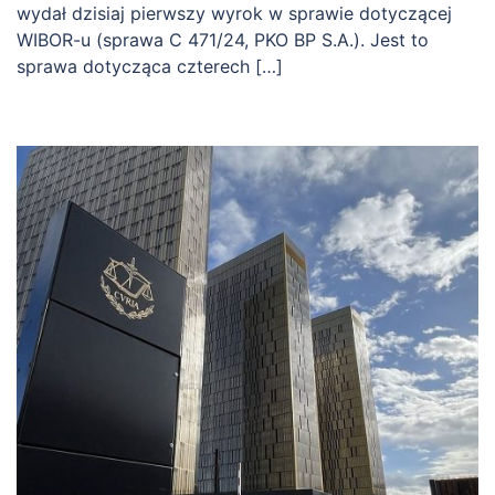
wydał dzisiaj pierwszy wyrok w sprawie dotyczącej
WIBOR-u (sprawa C 471/24, PKO BP S.A.). Jest to
sprawa dotycząca czterech […]