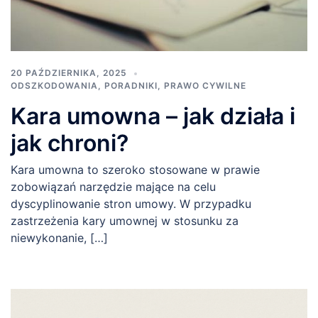
20 PAŹDZIERNIKA, 2025
ODSZKODOWANIA
,
PORADNIKI
,
PRAWO CYWILNE
Kara umowna – jak działa i
jak chroni?
Kara umowna to szeroko stosowane w prawie
zobowiązań narzędzie mające na celu
dyscyplinowanie stron umowy. W przypadku
zastrzeżenia kary umownej w stosunku za
niewykonanie, […]