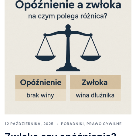
12 PAŹDZIERNIKA, 2025
PORADNIKI
,
PRAWO CYWILNE